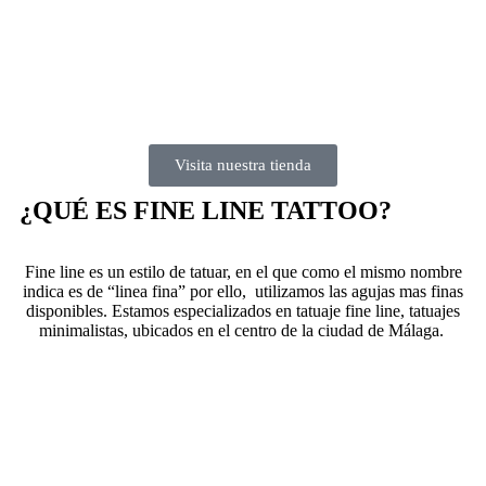
Visita nuestra tienda
¿QUÉ ES FINE LINE TATTOO?
Fine line es un estilo de tatuar, en el que como el mismo nombre
indica es de “linea fina” por ello, utilizamos las agujas mas finas
disponibles. Estamos especializados en tatuaje fine line, tatuajes
minimalistas, ubicados en el centro de la ciudad de Málaga.