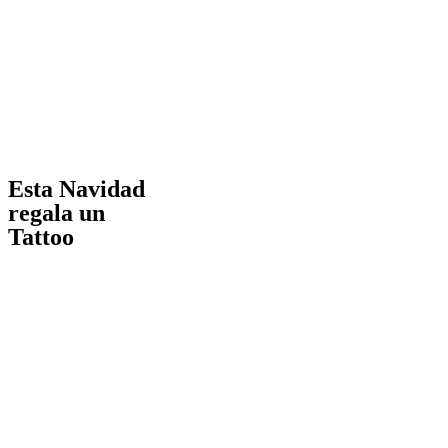
Esta Navidad
regala un
Tattoo