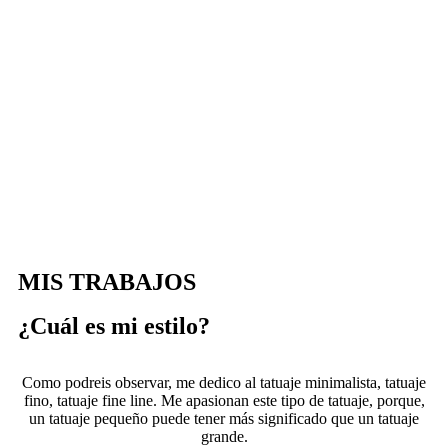
MIS TRABAJOS
¿Cuál es mi estilo?
Como podreis observar, me dedico al tatuaje minimalista, tatuaje
fino, tatuaje fine line. Me apasionan este tipo de tatuaje, porque,
un tatuaje pequeño puede tener más significado que un tatuaje
grande.