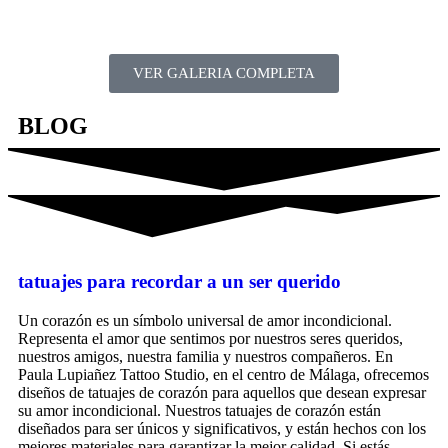
VER GALERIA COMPLETA
BLOG
tatuajes para recordar a un ser querido
Un corazón es un símbolo universal de amor incondicional.
Representa el amor que sentimos por nuestros seres queridos,
nuestros amigos, nuestra familia y nuestros compañeros. En
Paula Lupiañez Tattoo Studio, en el centro de Málaga, ofrecemos
diseños de tatuajes de corazón para aquellos que desean expresar
su amor incondicional. Nuestros tatuajes de corazón están
diseñados para ser únicos y significativos, y están hechos con los
mejores materiales para garantizar la mejor calidad. Si estás