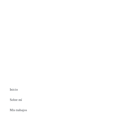
Inicio
Sobre mí
Mis trabajos