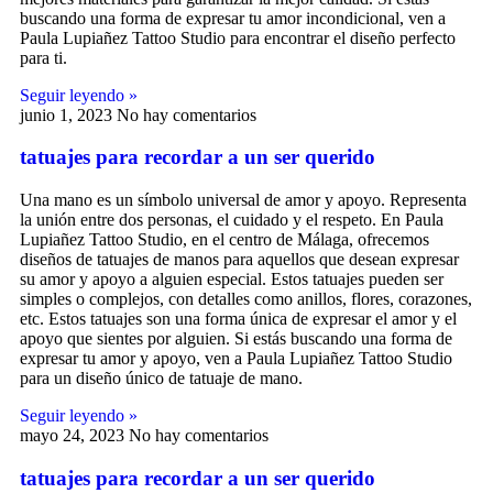
buscando una forma de expresar tu amor incondicional, ven a
Paula Lupiañez Tattoo Studio para encontrar el diseño perfecto
para ti.
Seguir leyendo »
junio 1, 2023
No hay comentarios
tatuajes para recordar a un ser querido
Una mano es un símbolo universal de amor y apoyo. Representa
la unión entre dos personas, el cuidado y el respeto. En Paula
Lupiañez Tattoo Studio, en el centro de Málaga, ofrecemos
diseños de tatuajes de manos para aquellos que desean expresar
su amor y apoyo a alguien especial. Estos tatuajes pueden ser
simples o complejos, con detalles como anillos, flores, corazones,
etc. Estos tatuajes son una forma única de expresar el amor y el
apoyo que sientes por alguien. Si estás buscando una forma de
expresar tu amor y apoyo, ven a Paula Lupiañez Tattoo Studio
para un diseño único de tatuaje de mano.
Seguir leyendo »
mayo 24, 2023
No hay comentarios
tatuajes para recordar a un ser querido