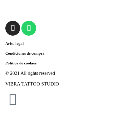
Aviso legal
Condiciones de compra
Política de cookies
© 2021 All rights reserved
VIBRA TATTOO STUDIO