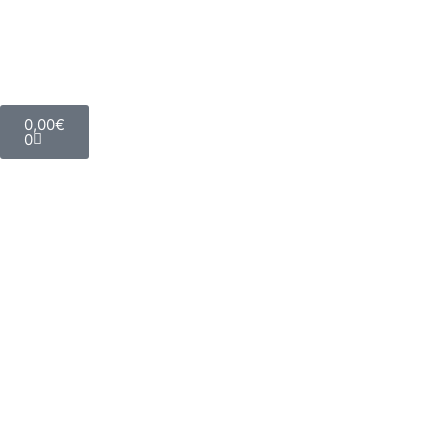
0,00
€
0