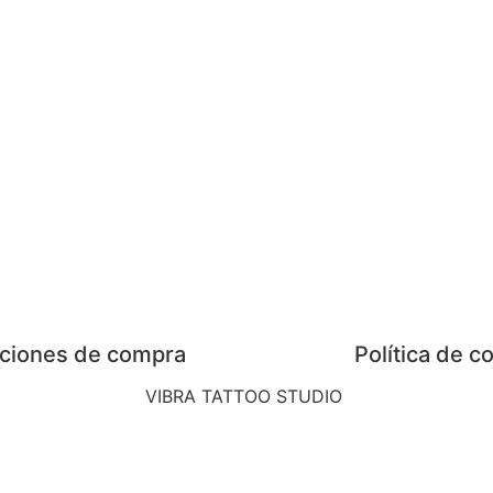
ciones de compra
Política de c
VIBRA TATTOO STUDIO