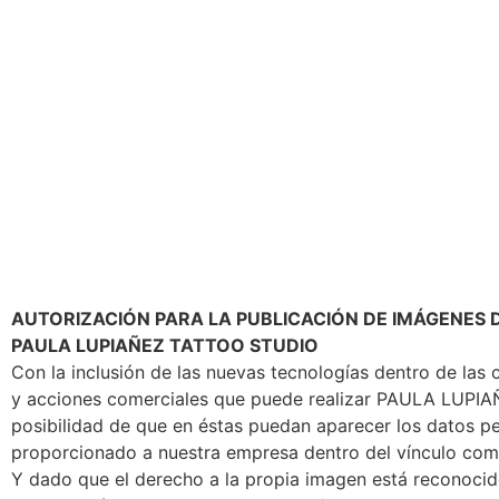
AUTORIZACIÓN PARA LA PUBLICACIÓN DE IMÁGENES 
PAULA LUPIAÑEZ TATTOO STUDIO
Con la inclusión de las nuevas tecnologías dentro de las
y acciones comerciales que puede realizar PAULA LUPI
posibilidad de que en éstas puedan aparecer los datos p
proporcionado a nuestra empresa dentro del vínculo come
Y dado que el derecho a la propia imagen está reconocido