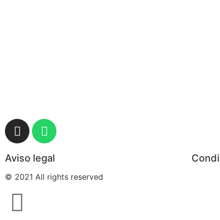
Aviso legal
Condi
© 2021 All rights reserved