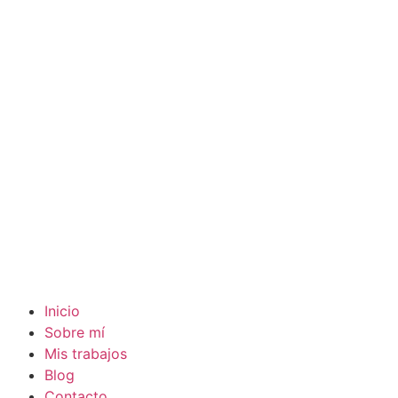
Inicio
Sobre mí
Mis trabajos
Blog
Contacto